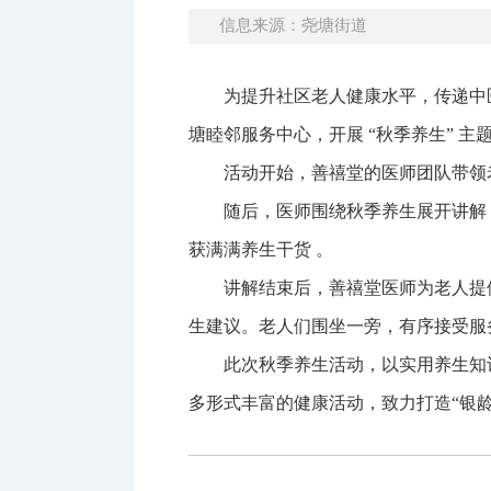
信息来源：尧塘街道
为提升社区老人健康水平，传递中
塘睦邻服务中心，开展 “秋季养生” 
活动开始，善禧堂的医师团队带领
随后，医师围绕秋季养生展开讲解
获满满养生干货 。
讲解结束后，善禧堂医师为老人提
生建议。老人们围坐一旁，有序接受服
此次秋季养生活动，以实用养生知
多形式丰富的健康活动，致力打造“银