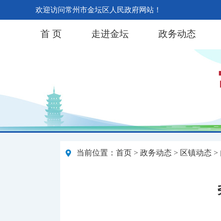
欢迎访问常州市金坛区人民政府网站！
首 页
走进金坛
政务动态
当前位置：
首页
>
政务动态
>
区镇动态
>