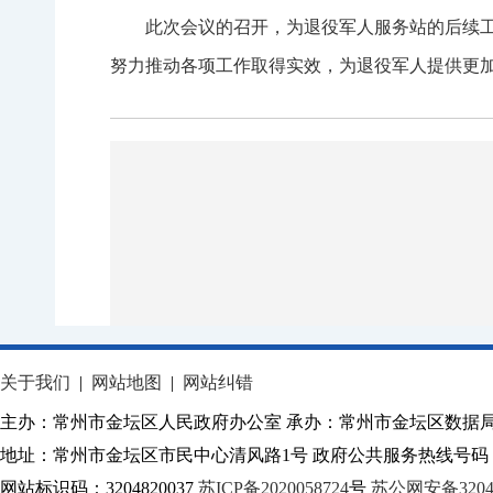
此次会议的召开，为退役军人服务站的后续
努力推动各项工作取得实效，为退役军人提供更
关于我们
|
网站地图
|
网站纠错
主办：常州市金坛区人民政府办公室 承办：常州市金坛区数据
地址：常州市金坛区市民中心清风路1号 政府公共服务热线号码：1
网站标识码：3204820037
苏ICP备2020058724
号
苏公网安备32040