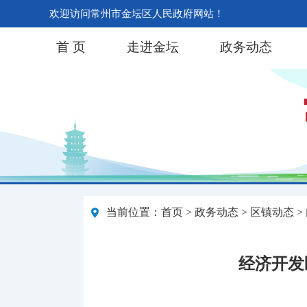
欢迎访问常州市金坛区人民政府网站！
首 页
走进金坛
政务动态
当前位置：
首页
>
政务动态
>
区镇动态
>
经济开发