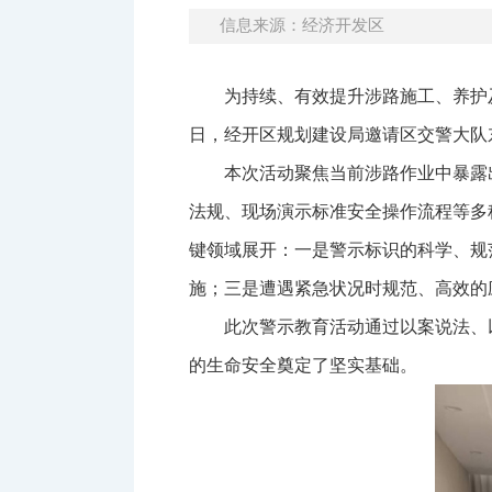
信息来源：经济开发区
为持续、有效提升涉路施工、养护
日，经开区规划建设局邀请区交警大队
本次活动聚焦当前涉路作业中暴露
法规、现场演示标准安全操作流程等多
键领域展开：一是警示标识的科学、规
施；三是遭遇紧急状况时规范、高效的
此次警示教育活动通过以案说法、
的生命安全奠定了坚实基础。