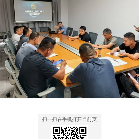
扫一扫在手机打开当前页