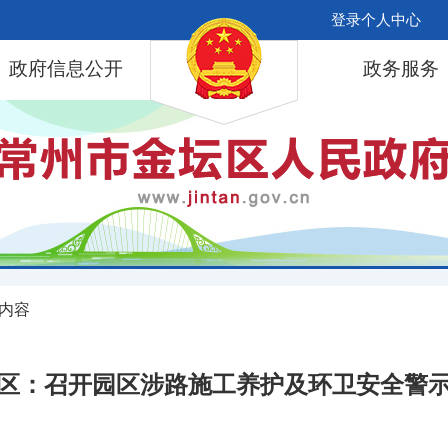
登录个人中心
政府信息公开
政务服务
 内容
区：召开园区涉路施工养护及环卫安全警