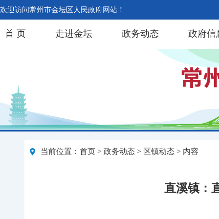
欢迎访问常州市金坛区人民政府网站！
首 页
走进金坛
政务动态
政府信
当前位置：
首页
>
政务动态
>
区镇动态
> 内容
直溪镇：