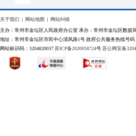
关于我们
|
网站地图
|
网站纠错
主办：常州市金坛区人民政府办公室 承办：常州市金坛区数据
地址：常州市金坛区市民中心清风路1号 政府公共服务热线号码：1
网站标识码：3204820037
苏ICP备2020058724
号
苏公网安备32040