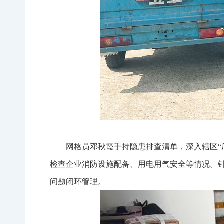
网格员邓秋霞手持隐患排查清单，深入辖区“
检查企业消防设施配备、用电用气安全等情况。
问题闭环管理。