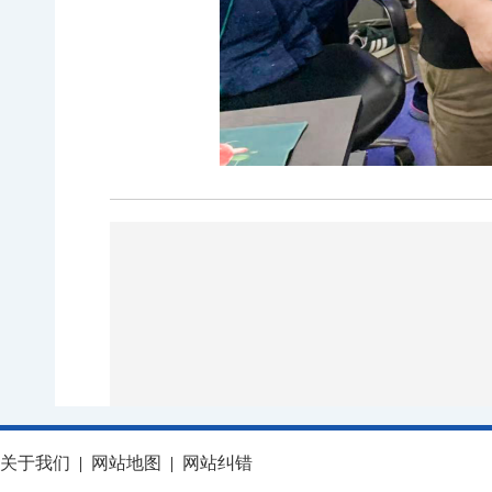
关于我们
|
网站地图
|
网站纠错