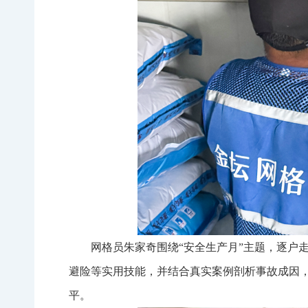
网格员朱家奇围绕“安全生产月”主题，逐户
避险等实用技能，并结合真实案例剖析事故成因，
平。