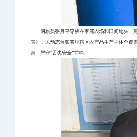
网格员张月平穿梭在家庭农场和田间地头，
表》，以动态台账实现辖区农产品生产主体全覆盖
桌，严守“舌尖安全”前哨。