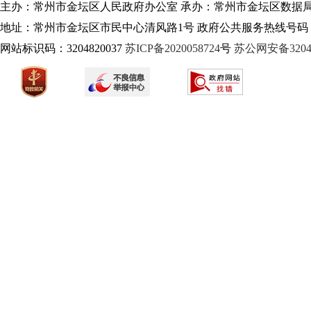
主办：常州市金坛区人民政府办公室 承办：常州市金坛区数据
地址：常州市金坛区市民中心清风路1号 政府公共服务热线号码：1
网站标识码：3204820037
苏ICP备2020058724
号
苏公网安备32040