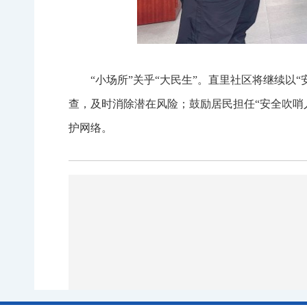
“小场所”关乎“大民生”。直里社区将继续
查，及时消除潜在风险；鼓励居民担任“安全吹哨
护网络。