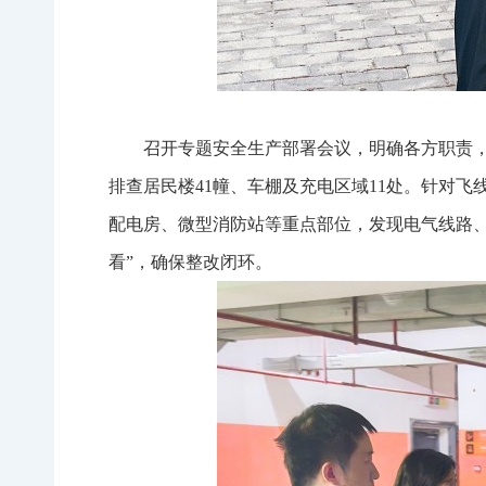
召开专题安全生产部署会议，明确各方职责
排查居民楼41幢、车棚及充电区域11处。针对
配电房、微型消防站等重点部位，发现电气线路、
看”，确保整改闭环。