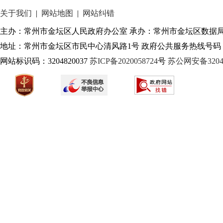
关于我们
|
网站地图
|
网站纠错
主办：常州市金坛区人民政府办公室 承办：常州市金坛区数据
地址：常州市金坛区市民中心清风路1号 政府公共服务热线号码：1
网站标识码：3204820037
苏ICP备2020058724
号
苏公网安备32040