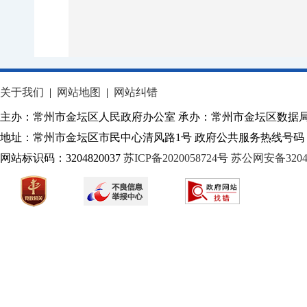
关于我们
|
网站地图
|
网站纠错
主办：常州市金坛区人民政府办公室 承办：常州市金坛区数据
地址：常州市金坛区市民中心清风路1号 政府公共服务热线号码：1
网站标识码：3204820037
苏ICP备2020058724
号
苏公网安备32040