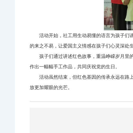
活动开始，社工用生动易懂的语言为孩子们
的来之不易，让爱国主义情感在孩子们心灵深处
孩子们通过讲述红色故事，重温峥嵘岁月里
作出一幅幅手工作品，共同庆祝党的生日。
活动虽然结束，但红色基因的传承永远在路
放更加耀眼的光芒。