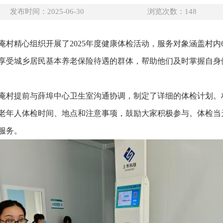
发布时间：2025-06-30
浏览次数：
148
村精心组织开展了2025年度健康体检活动，服务对象涵盖村内6
享受城乡居民基本养老保险待遇的群体，帮助他们及时掌握自身
庵村提前与薛埠中心卫生室沟通协调，制定了详细的体检计划。
老年人体检时间、地点和注意事项，鼓励大家积极参与。体检当
服务。