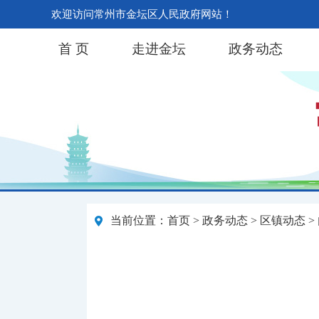
欢迎访问常州市金坛区人民政府网站！
首 页
走进金坛
政务动态
当前位置：
首页
>
政务动态
>
区镇动态
>