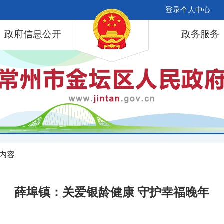
登录个人中心
政府信息公开
政务服务
 内容
薛埠镇：关爱银龄健康 守护幸福晚年