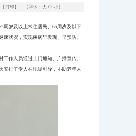
【打印】
【字体：
大
中
小
】
5周岁及以上常住居民、65周岁及以下
健康状况，实现疾病早发现、早预防、
村工作人员通过上门通知、广播宣传、
天安排了专人在现场引导，协助老年人