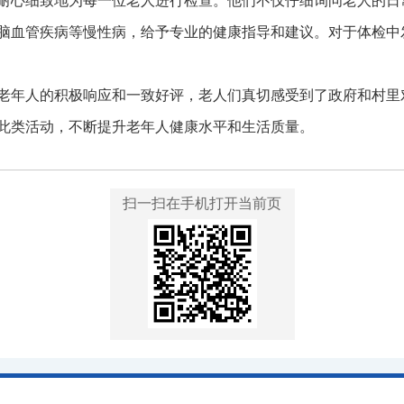
耐心细致地为每一位老人进行检查。他们不仅仔细询问老人的日
脑血管疾病等慢性病，给予专业的健康指导和建议。对于体检中
老年人的积极响应和一致好评，老人们真切感受到了政府和村里
此类活动，不断提升老年人健康水平和生活质量。
扫一扫在手机打开当前页