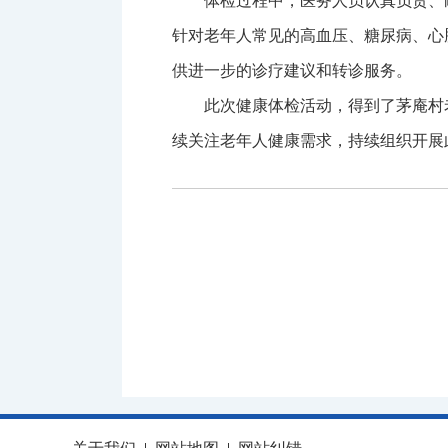
体检过程中，医务人员认真负责、
针对老年人常见的高血压、糖尿病、心
供进一步的诊疗建议和转诊服务。
此次健康体检活动，得到了茅庵村
续关注老年人健康需求，持续组织开展