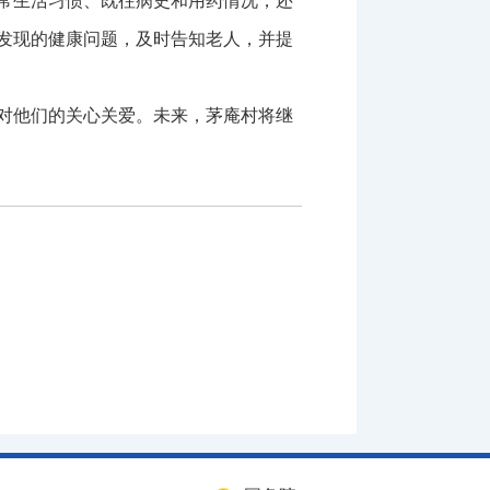
常生活习惯、既往病史和用药情况，还
发现的健康问题，及时告知老人，并提
对他们的关心关爱。未来，茅庵村将继