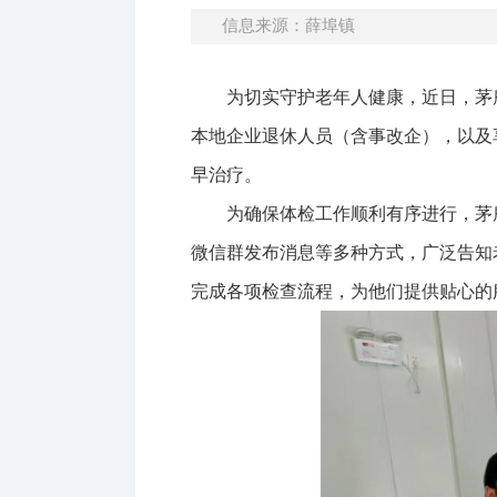
信息来源：薛埠镇
为切实守护老年人健康，近日，茅庵
本地企业退休人员（含事改企），以及
早治疗。
为确保体检工作顺利有序进行，茅
微信群发布消息等多种方式，广泛告知
完成各项检查流程，为他们提供贴心的