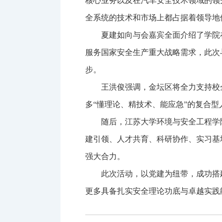
核心业务以及在汽车安全技术领域的领
全系统的技术和市场上都占据着领导地
夏建如向与会嘉宾全面介绍了学院
服务国家安全生产重大战略需求，此次
步。
王洪俊强调，金坛区将全力支持校
多“懂理论、精技术、能应急”的复合型
随后，江苏大学环境与安全工程学
建引领、人才共育、科研协作、实习基
强大合力。
此次活动，以党建为纽带，成功搭
更多具备扎实安全理论功底与卓越实践