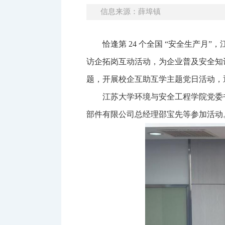
信息来源：薛埠镇
恰逢第 24 个全国 “安全生产
访企拓岗互动活动，为企业普及安全知
题，开展校企互助互学主题党日活动，
江苏大学环境与安全工程学院党委
部件有限公司总经理邵宝先等参加活动