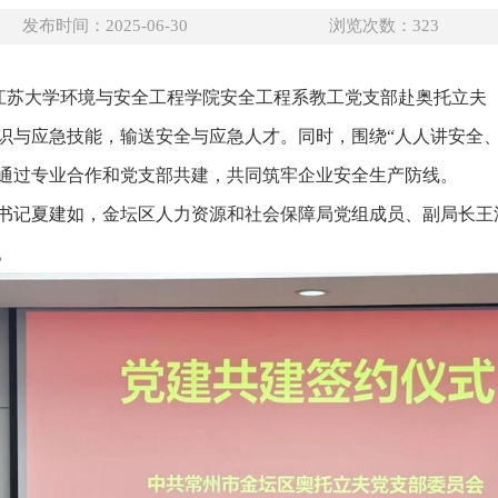
发布时间：2025-06-30
浏览次数：
323
月”，江苏大学环境与安全工程学院安全工程系教工党支部赴奥托立
识与应急技能，输送安全与应急人才。同时，围绕“人人讲安全、
通过专业合作和党支部共建，共同筑牢企业安全生产防线。
书记夏建如，金坛区人力资源和社会保障局党组成员、副局长王
。