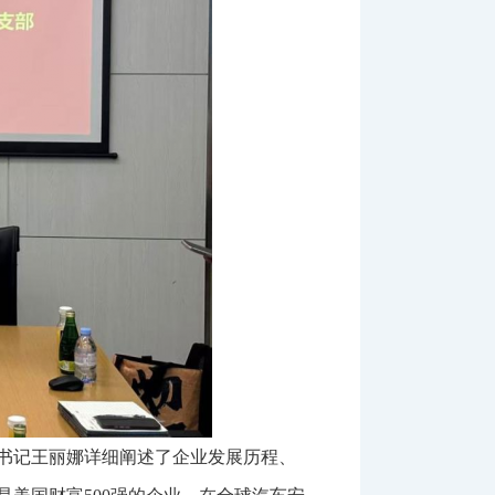
书记王丽娜详细阐述了企业发展历程、