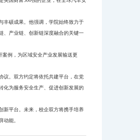
美国财富500强的企业，在全球汽车安
与丰硕成果。他强调，学院始终致力于
链、产业链、创新链深度融合的关键一
标杆案例，为区域安全产业发展输送更
协议。双方约定将依托共建平台，在党
转化为服务安全生产、促进创新发展的
创新平台。未来，校企双方将携手培养
湃动能。