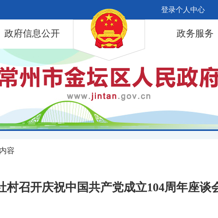
登录个人中心
政府信息公开
政务服务
 内容
社村召开庆祝中国共产党成立104周年座谈