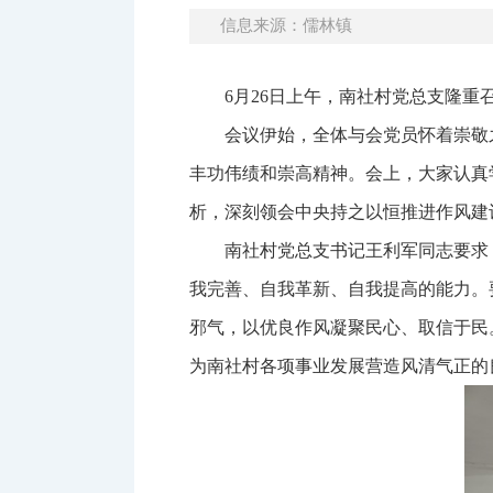
信息来源：儒林镇
6月26日上午，南社村党总支隆重
会议伊始，全体与会党员怀着崇敬
丰功伟绩和崇高精神。会上，大家认真
析，深刻领会中央持之以恒推进作风建
南社村党总支书记王利军同志要求
我完善、自我革新、自我提高的能力。
邪气，以优良作风凝聚民心、取信于民
为南社村各项事业发展营造风清气正的