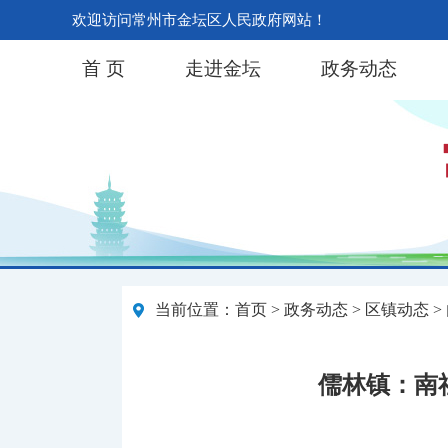
欢迎访问常州市金坛区人民政府网站！
首 页
走进金坛
政务动态
当前位置：
首页
>
政务动态
>
区镇动态
>
儒林镇：南