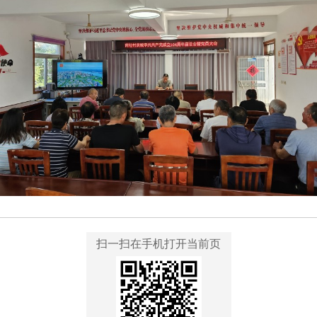
扫一扫在手机打开当前页