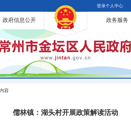
登录个人中心
政府信息公开
政务服务
 内容
儒林镇：湖头村开展政策解读活动