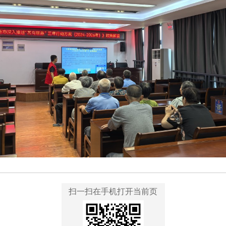
扫一扫在手机打开当前页