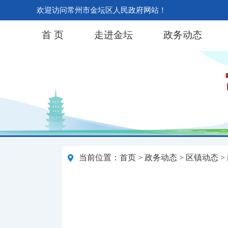
欢迎访问常州市金坛区人民政府网站！
首 页
走进金坛
政务动态
当前位置：
首页
>
政务动态
>
区镇动态
>