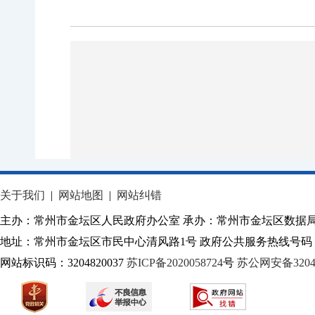
关于我们
|
网站地图
|
网站纠错
主办：常州市金坛区人民政府办公室 承办：常州市金坛区数据
地址：常州市金坛区市民中心清风路1号 政府公共服务热线号码：1
网站标识码：3204820037
苏ICP备2020058724
号
苏公网安备32040