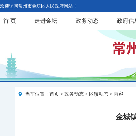
欢迎访问常州市金坛区人民政府网站！
首 页
走进金坛
政务动态
政府信
当前位置：
首页
>
政务动态
>
区镇动态
> 内容
金城