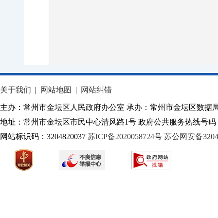
关于我们
|
网站地图
|
网站纠错
主办：常州市金坛区人民政府办公室 承办：常州市金坛区数据
地址：常州市金坛区市民中心清风路1号 政府公共服务热线号码：1
网站标识码：3204820037
苏ICP备2020058724
号
苏公网安备32040