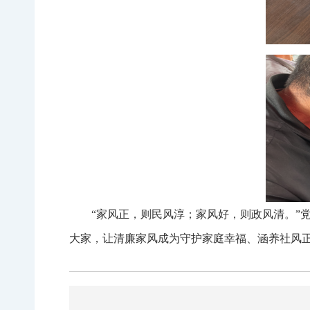
“家风正，则民风淳；家风好，则政风清。”
大家，让清廉家风成为守护家庭幸福、涵养社风