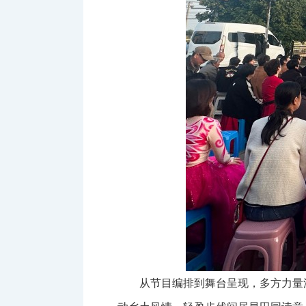
从节目编排到舞台呈现，多方力量