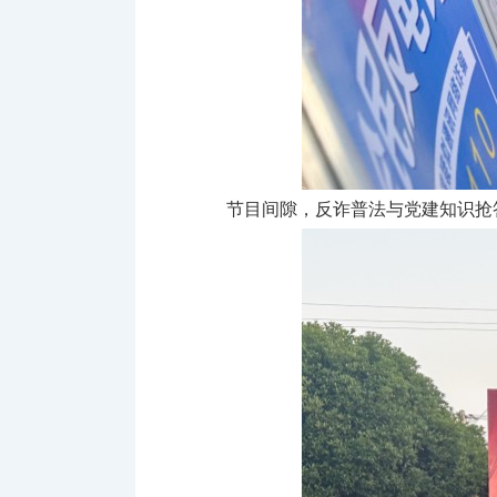
节目间隙，反诈普法与党建知识抢