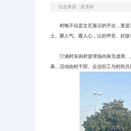
信息来源：直溪镇
村晚不仅是文艺展示的平台，更是
土、聚人气、暖人心，让好声音、好故
汀湘村东岗村篮球场内座无虚席、
幕。活动由村干部、企业职工与村民共