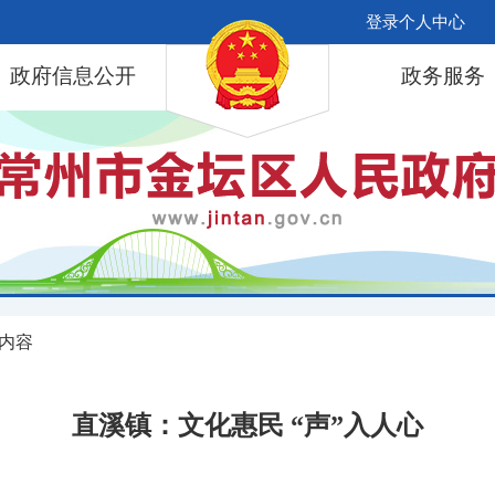
登录个人中心
政府信息公开
政务服务
 内容
直溪镇：文化惠民 “声”入人心