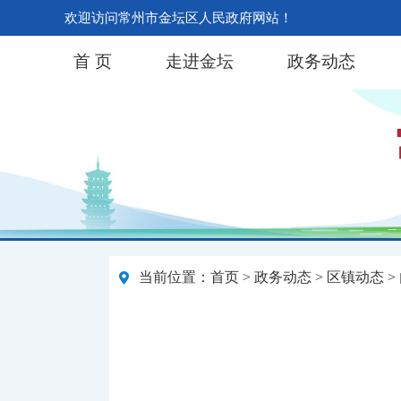
欢迎访问常州市金坛区人民政府网站！
首 页
走进金坛
政务动态
当前位置：
首页
>
政务动态
>
区镇动态
>