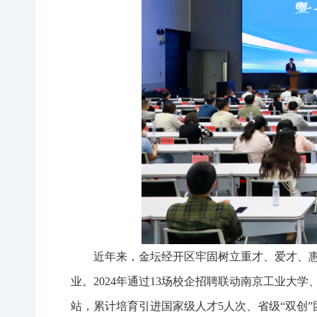
近年来，金坛经开区牢固树立重才、爱才、
业。2024年通过13场校企招聘联动南京工业大
站，累计培育引进国家级人才5人次、省级“双创”