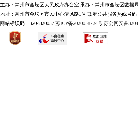
主办：常州市金坛区人民政府办公室 承办：常州市金坛区数据
地址：常州市金坛区市民中心清风路1号 政府公共服务热线号码：1
网站标识码：3204820037
苏ICP备2020058724
号
苏公网安备32040