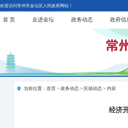
欢迎访问常州市金坛区人民政府网站！
首 页
走进金坛
政务动态
政府信
当前位置：
首页
>
政务动态
>
区镇动态
> 内容
经济