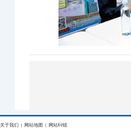
关于我们
|
网站地图
|
网站纠错