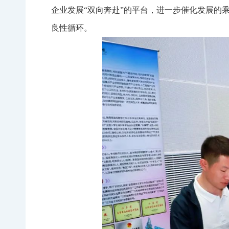
企业发展“双向奔赴”的平台，进一步催化发展的
良性循环。