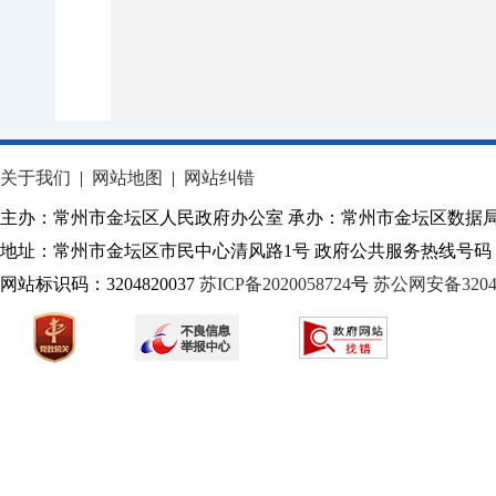
关于我们
|
网站地图
|
网站纠错
主办：常州市金坛区人民政府办公室 承办：常州市金坛区数据
地址：常州市金坛区市民中心清风路1号 政府公共服务热线号码：1
网站标识码：3204820037
苏ICP备2020058724
号
苏公网安备32040