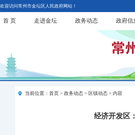
欢迎访问常州市金坛区人民政府网站！
首 页
走进金坛
政务动态
政府信
当前位置：
首页
>
政务动态
>
区镇动态
> 内容
经济开发区