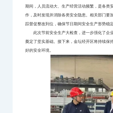
期间，人员流动大、生产经营活动频繁，是各类
作，及时发现并消除各类安全隐患。相关部门要
踪督促整改到位，确保节日期间安全生产形势稳
此次节前安全生产大检查，进一步强化了企
奠定了坚实基础。接下来，金坛经开区将持续保
好的安全环境。