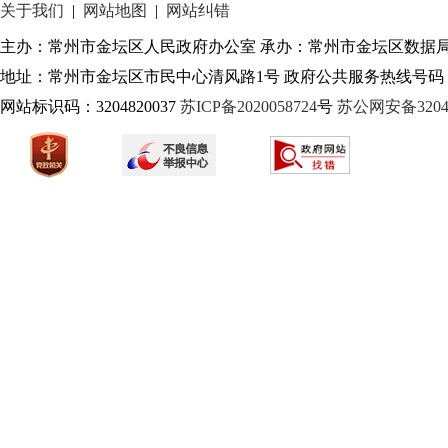
关于我们
|
网站地图
|
网站纠错
主办：常州市金坛区人民政府办公室 承办：常州市金坛区数据
地址：常州市金坛区市民中心清风路1号 政府公共服务热线号码：1
网站标识码：3204820037
苏ICP备2020058724
号
苏公网安备32040