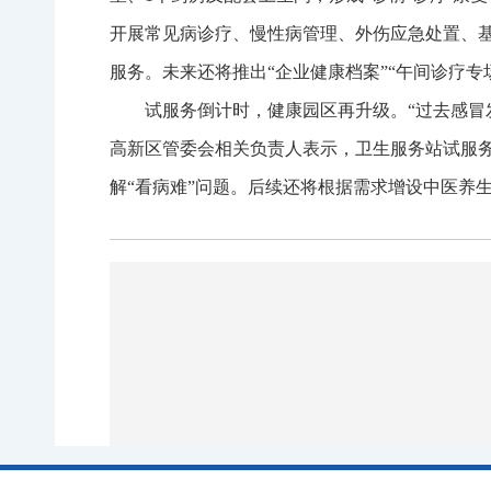
开展常见病诊疗、慢性病管理、外伤应急处置、
服务。未来还将推出“企业健康档案”“午间诊疗专
试服务倒计时，健康园区再升级。“过去感冒
高新区管委会相关负责人表示，卫生服务站试服务后
解“看病难”问题。后续还将根据需求增设中医养