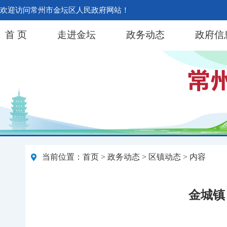
欢迎访问常州市金坛区人民政府网站！
首 页
走进金坛
政务动态
政府信
当前位置：
首页
>
政务动态
>
区镇动态
> 内容
金城镇