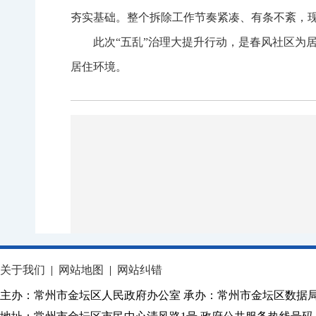
夯实基础。整个拆除工作节奏紧凑、有条不紊，现
此次“五乱”治理大提升行动，是春风社区为
居住环境。
关于我们
|
网站地图
|
网站纠错
主办：常州市金坛区人民政府办公室 承办：常州市金坛区数据