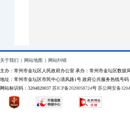
关于我们
|
网站地图
|
网站纠错
主办：常州市金坛区人民政府办公室 承办：常州市金坛区数据
地址：常州市金坛区市民中心清风路1号 政府公共服务热线号码：1
网站标识码：3204820037
苏ICP备2020058724
号
苏公网安备32040