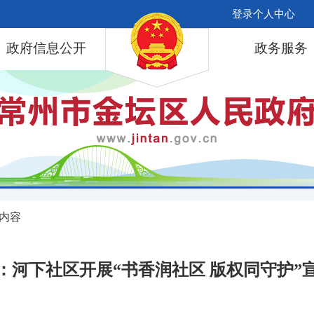
登录个人中心
政府信息公开
政务服务
 内容
：河下社区开展“书香润社区 版权同守护”