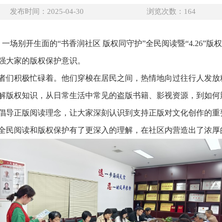
发布时间：2025-04-30
浏览次数：
164
，一场别开生面的“书香润社区 版权同守护”全民阅读暨“4.26”
强大家的版权保护意识。
者们积极忙碌着。他们穿梭在居民之间，热情地向过往行人发放
解版权知识，从日常生活中常见的盗版书籍、影视资源，到如何
倡导正版阅读理念，让大家深刻认识到支持正版对文化创作的重
全民阅读和版权保护有了更深入的理解，在社区内营造出了浓厚