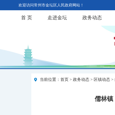
欢迎访问常州市金坛区人民政府网站！
首 页
走进金坛
政务动态
当前位置：
首页
>
政务动态
>
区镇动态
>
儒林镇