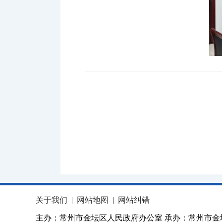
关于我们
|
网站地图
|
网站纠错
主办：常州市金坛区人民政府办公室 承办：常州市金