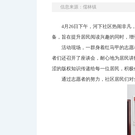
信息来源：儒林镇
4月26日下午，河下社区热闹非凡
备，旨在提升居民阅读兴趣的同时，增
活动现场，一群身着红马甲的志愿
者们还召开了座谈会，耐心地为居民讲
涩的版权知识传递给每一位居民，积极
通过志愿者的努力，社区居民们对