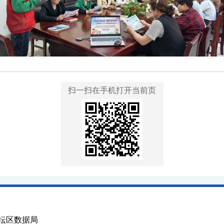
扫一扫在手机打开当前页
坛区数据局