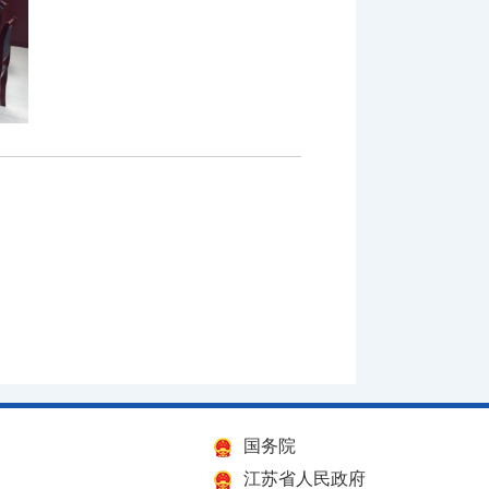
国务院
江苏省人民政府