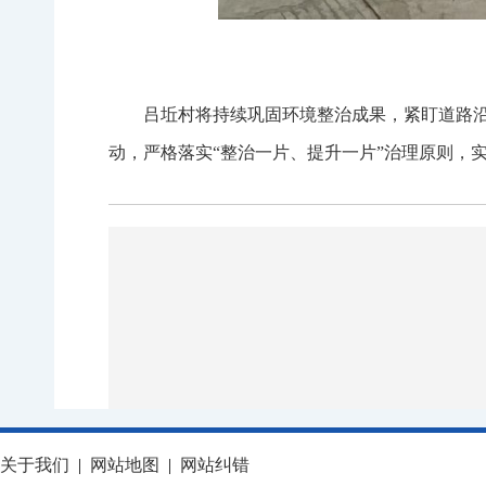
吕坵村将持续巩固环境整治成果，紧盯道路沿
动，严格落实“整治一片、提升一片”治理原则，
关于我们
|
网站地图
|
网站纠错