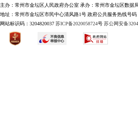
主办：常州市金坛区人民政府办公室 承办：常州市金坛区数据
地址：常州市金坛区市民中心清风路1号 政府公共服务热线号码：1
网站标识码：3204820037
苏ICP备2020058724
号
苏公网安备32040