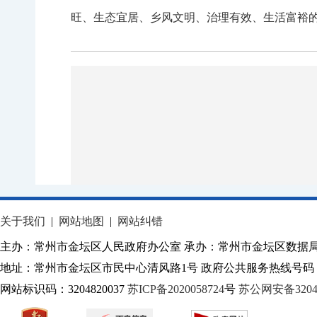
旺、生态宜居、乡风文明、治理有效、生活富裕
关于我们
|
网站地图
|
网站纠错
主办：常州市金坛区人民政府办公室 承办：常州市金坛区数据
地址：常州市金坛区市民中心清风路1号 政府公共服务热线号码：1
网站标识码：3204820037
苏ICP备2020058724
号
苏公网安备32040