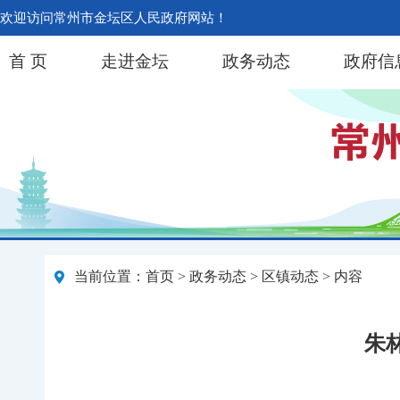
欢迎访问常州市金坛区人民政府网站！
首 页
走进金坛
政务动态
政府信
当前位置：
首页
>
政务动态
>
区镇动态
> 内容
朱