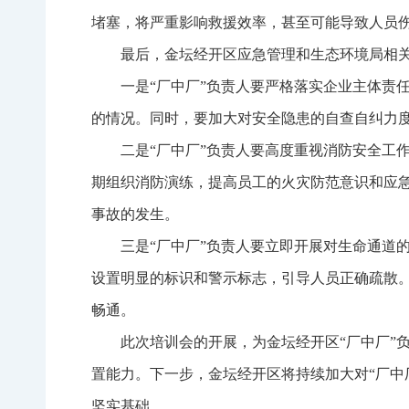
堵塞，将严重影响救援效率，甚至可能导致人员
最后，金坛经开区应急管理和生态环境局相关
一是“厂中厂”负责人要严格落实企业主体责
的情况。同时，要加大对安全隐患的自查自纠力
二是“厂中厂”负责人要高度重视消防安全工
期组织消防演练，提高员工的火灾防范意识和应
事故的发生。
三是“厂中厂”负责人要立即开展对生命通道
设置明显的标识和警示标志，引导人员正确疏散
畅通。
此次培训会的开展，为金坛经开区“厂中厂”
置能力。下一步，金坛经开区将持续加大对“厂中
坚实基础。