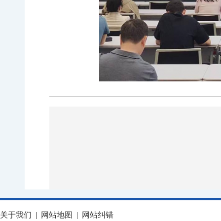
关于我们
|
网站地图
|
网站纠错