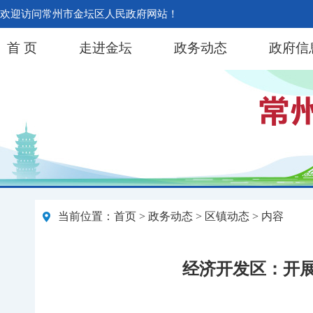
欢迎访问常州市金坛区人民政府网站！
首 页
走进金坛
政务动态
政府信
当前位置：
首页
>
政务动态
>
区镇动态
> 内容
经济开发区：开展