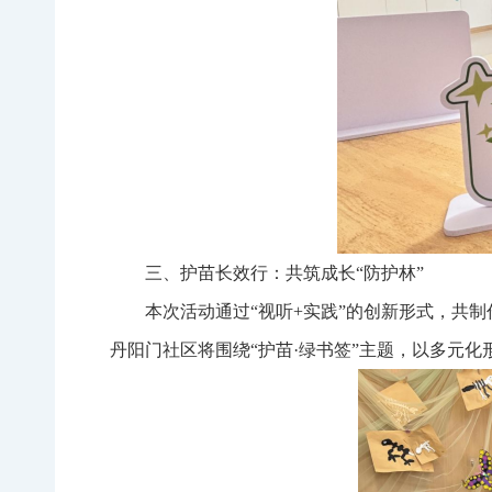
三、护苗长效行：共筑成长“防护林”
本次活动通过“视听+实践”的创新形式，共
丹阳门社区将围绕“护苗·绿书签”主题，以多元