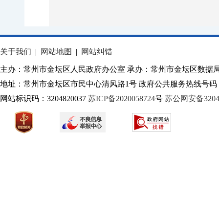
关于我们
|
网站地图
|
网站纠错
主办：常州市金坛区人民政府办公室 承办：常州市金坛区数据
地址：常州市金坛区市民中心清风路1号 政府公共服务热线号码：1
网站标识码：3204820037
苏ICP备2020058724
号
苏公网安备32040