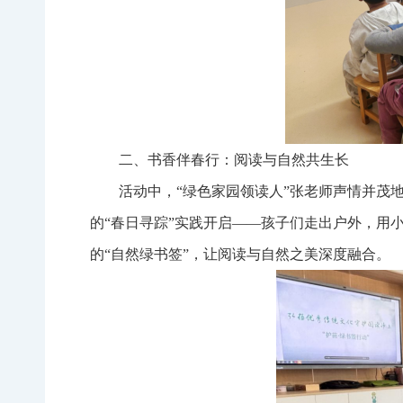
二、书香伴春行：阅读与自然共生长
活动中，“绿色家园领读人”张老师声情并茂
的“春日寻踪”实践开启——孩子们走出户外，用
的“自然绿书签”，让阅读与自然之美深度融合。