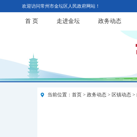
欢迎访问常州市金坛区人民政府网站！
首 页
走进金坛
政务动态
当前位置：
首页
>
政务动态
>
区镇动态
>