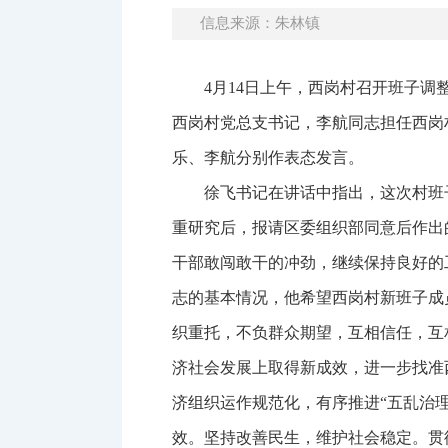
信息来源：朱林镇
4月14日上午，西岗村召开班子
西岗村党总支书记，李航同志担任西岗
乐、李航分别作表态发言。
徐飞书记在讲话中指出，这次村班
重研究后，报请区委组织部同意后作出
干部敢闯敢干的冲劲，继续保持良好的
志的基本情况，他希望西岗村新班子成
织重托，不负群众期望，互相信任，互
济社会发展上取得新成效，进一步找准
济组织运作规范化，有序推进“五乱治
效。坚持改善民生，维护社会稳定。贯