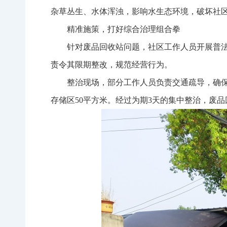
杂草丛生、水体浑浊，影响水生态环境，破坏社
精准施策，打好综合治理组合拳
针对废品回收站问题，社区工作人员开展普法
责令其限期整改，规范经营行为。
整治现场，部分工作人员负责交通疏导，确保
存储区50平方米。经过为期3天的集中整治，废