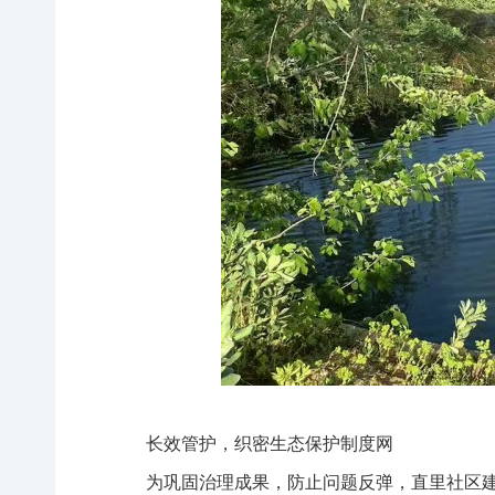
长效管护，织密生态保护制度网
为巩固治理成果，防止问题反弹，直里社区