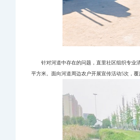
针对河道中存在的问题，直里社区组织专业清
平方米。面向河道周边农户开展宣传活动5次，覆