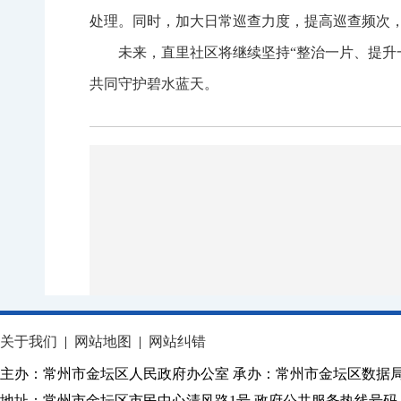
处理。同时，加大日常巡查力度，提高巡查频次
未来，直里社区将继续坚持“整治一片、提升
共同守护碧水蓝天。
关于我们
|
网站地图
|
网站纠错
主办：常州市金坛区人民政府办公室 承办：常州市金坛区数据
地址：常州市金坛区市民中心清风路1号 政府公共服务热线号码：1