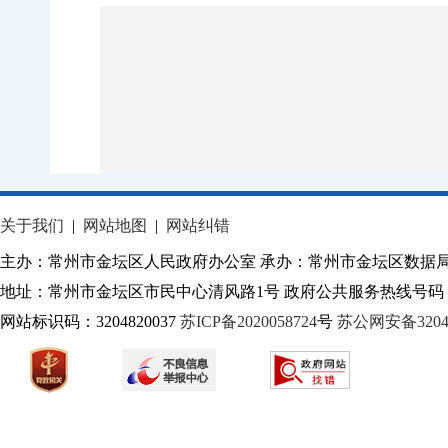
关于我们
|
网站地图
|
网站纠错
主办：常州市金坛区人民政府办公室 承办：常州市金坛区数据
地址：常州市金坛区市民中心清风路1号 政府公共服务热线号码：1
网站标识码：3204820037
苏ICP备2020058724
号
苏公网安备32040