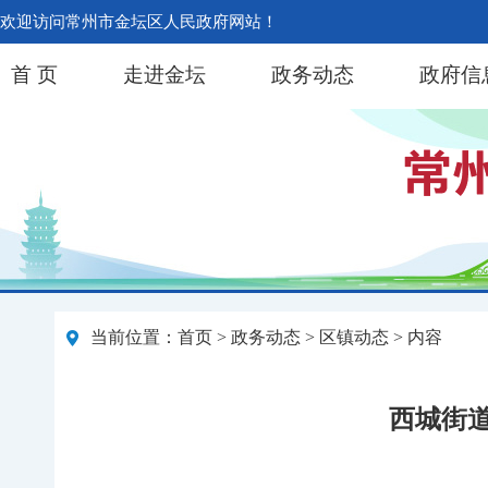
欢迎访问常州市金坛区人民政府网站！
首 页
走进金坛
政务动态
政府信
当前位置：
首页
>
政务动态
>
区镇动态
> 内容
西城街道