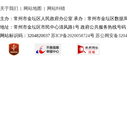
关于我们
|
网站地图
|
网站纠错
主办：常州市金坛区人民政府办公室 承办：常州市金坛区数据
地址：常州市金坛区市民中心清风路1号 政府公共服务热线号码：1
网站标识码：3204820037
苏ICP备2020058724
号
苏公网安备32040