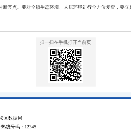
乡村新亮点。要对全镇生态环境、人居环境进行全方位复查，要立
扫一扫在手机打开当前页
坛区数据局
线号码：12345