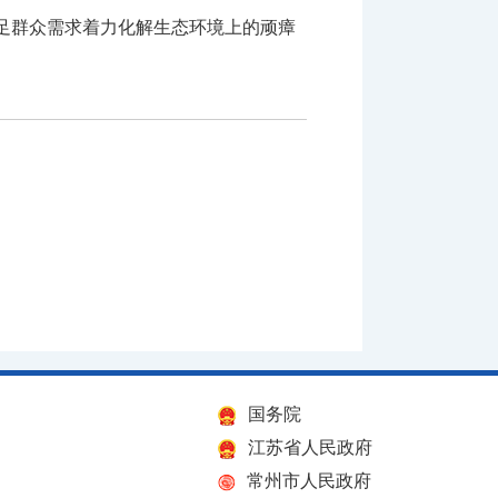
足群众需求着力化解生态环境上的顽瘴
国务院
江苏省人民政府
常州市人民政府