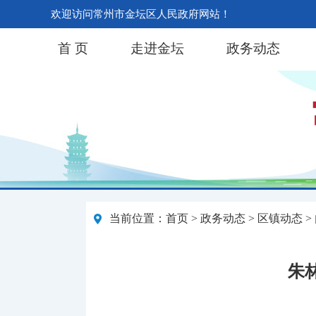
欢迎访问常州市金坛区人民政府网站！
首 页
走进金坛
政务动态
当前位置：
首页
>
政务动态
>
区镇动态
>
朱