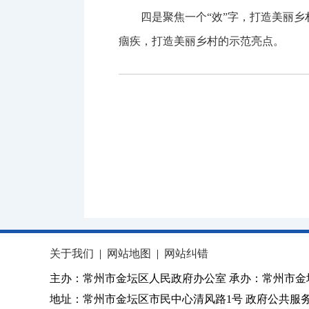
四是聚焦一个“效”字，打造美丽
痼疾，打造美丽乡村的示范亮点。
关于我们
|
网站地图
|
网站纠错
主办：常州市金坛区人民政府办公室 承办：常州市金
地址：常州市金坛区市民中心清风路1号 政府公共服务热