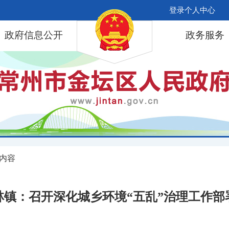
登录个人中心
政府信息公开
政务服务
 内容
林镇：召开深化城乡环境“五乱”治理工作部