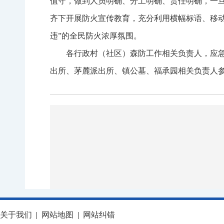
值守，做到人员明确、分工明确、责任明确，一
齐下开展防火宣传教育，充分利用横幅标语、移动
违”的全民防火浓厚氛围。
各行政村（社区）森防工作相关负责人，应
出所、茅麓派出所、镇公墓、福承园相关负责人
关于我们
|
网站地图
|
网站纠错