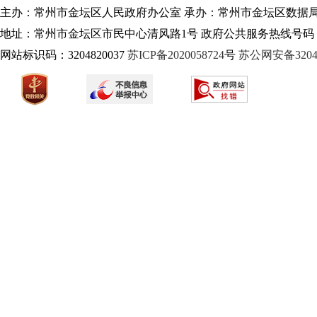
主办：常州市金坛区人民政府办公室 承办：常州市金坛区数据
地址：常州市金坛区市民中心清风路1号 政府公共服务热线号码：1
网站标识码：3204820037
苏ICP备2020058724
号
苏公网安备32040