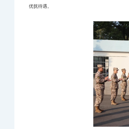
优抚待遇。