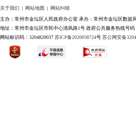
关于我们
|
网站地图
|
网站纠错
主办：常州市金坛区人民政府办公室 承办：常州市金坛区数据
地址：常州市金坛区市民中心清风路1号 政府公共服务热线号码：1
网站标识码：3204820037
苏ICP备2020058724
号
苏公网安备32040