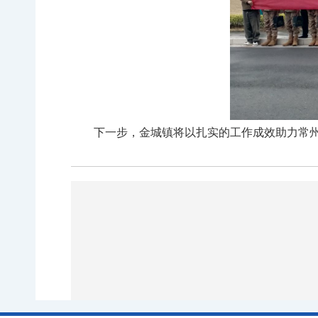
下一步，金城镇将以扎实的工作成效助力常州