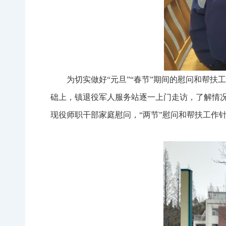
为切实做好“元旦”“春节”期间的慰问和帮扶
础上，镇退役军人服务站逐一上门走访，了解情况
现役师职干部家庭慰问，“两节”慰问和帮扶工作