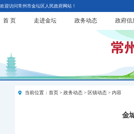
欢迎访问常州市金坛区人民政府网站！
首 页
走进金坛
政务动态
政府信
当前位置：
首页
>
政务动态
>
区镇动态
> 内容
金