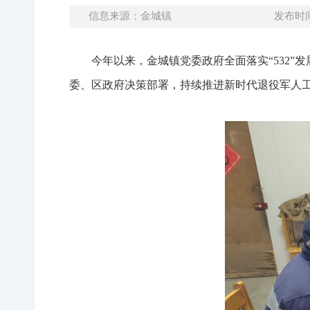
信息来源：金城镇
发布时间：
今年以来，金城镇党委政府全面落实“532”
委、区政府决策部署，持续推进新时代退役军人工