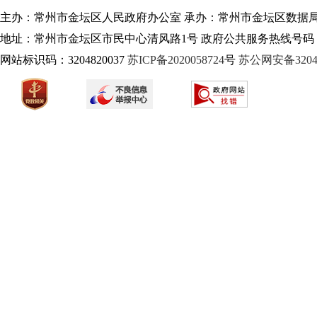
主办：常州市金坛区人民政府办公室 承办：常州市金坛区数据
地址：常州市金坛区市民中心清风路1号 政府公共服务热线号码：1
网站标识码：3204820037
苏ICP备2020058724
号
苏公网安备32040