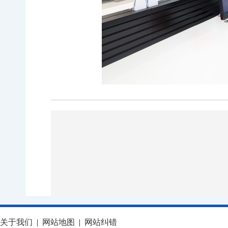
关于我们
|
网站地图
|
网站纠错