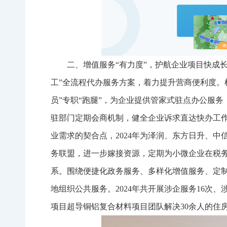
二、增值服务“有力度”，护航企业项目快成
工”全流程代办服务方案，着力提升营商便利度。
员”专职“跑腿”，为企业提供管家式驻点办公服
驻部门定期会商机制，健全企业诉求直达快办工
业需求的契合点，2024年为泽润、东方日升、中
务联盟，进一步嫁接资源，定期为小微企业在税务
系。围绕便捷化政务服务、多样化增值服务、定
地组织公共服务。2024年共开展涉企服务16次、
项目超导铜铝复合材料项目团队解决30余人的住