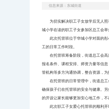
信息来源：东城街道
为切实解决职工子女放学后无人照
城小学在读的职工子女参加区总工会举
此次托管班位于华城小学对面的彤
工的日常工作时段。
在托管班筹备阶段，街道总工会高
报名条件、课程安排、师资力量等信息
管机构等多方沟通协调，整合资源，为
在托管班的日常管理中，街道总工
确保孩子们在托管班的安全与健康。另
的开设让家长能够更加安心地工作，不
此次职工子女爱心托管班的顺利开