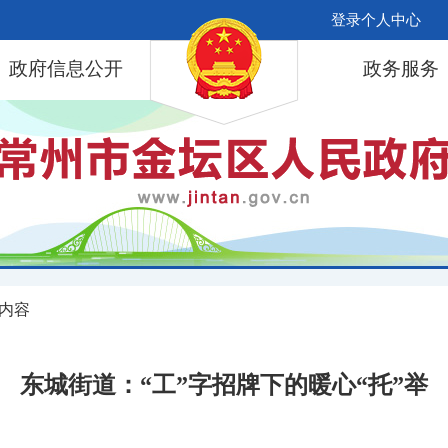
登录个人中心
政府信息公开
政务服务
 内容
东城街道：“工”字招牌下的暖心“托”举