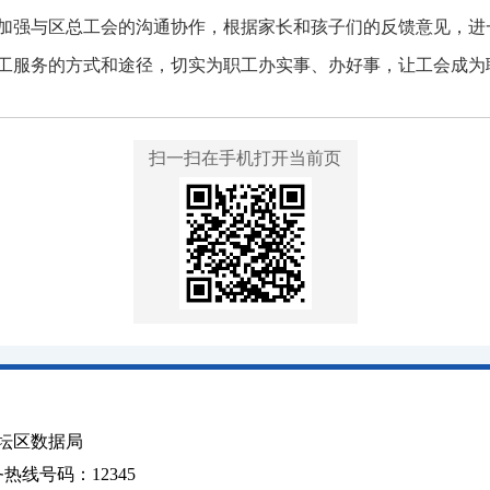
加强与区总工会的沟通协作，根据家长和孩子们的反馈意见，进
工服务的方式和途径，切实为职工办实事、办好事，让工会成为职
扫一扫在手机打开当前页
坛区数据局
线号码：12345