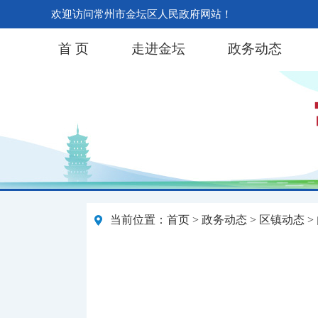
欢迎访问常州市金坛区人民政府网站！
首 页
走进金坛
政务动态
当前位置：
首页
>
政务动态
>
区镇动态
>