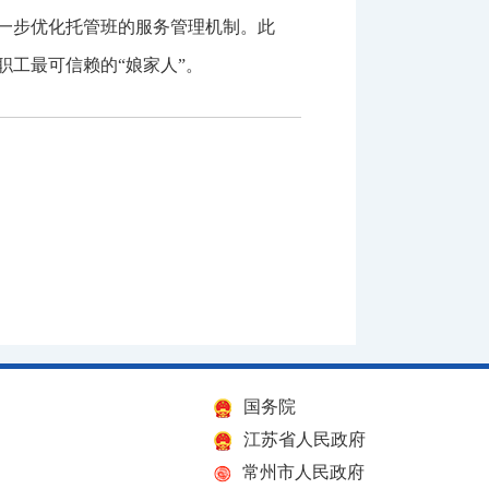
一步优化托管班的服务管理机制。此
工最可信赖的“娘家人”。
国务院
江苏省人民政府
常州市人民政府