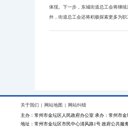
体现。下一步，东城街道总工会将继续
外，街道总工会还将积极探索更多为职
关于我们
|
网站地图
|
网站纠错
主办：常州市金坛区人民政府办公室 承办：常州市金
地址：常州市金坛区市民中心清风路1号 政府公共服务热