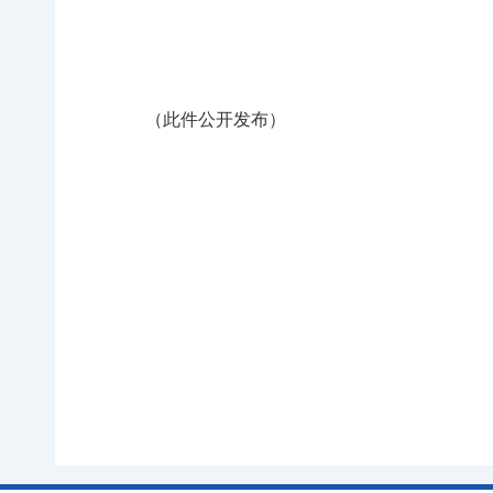
（此件公开发布）