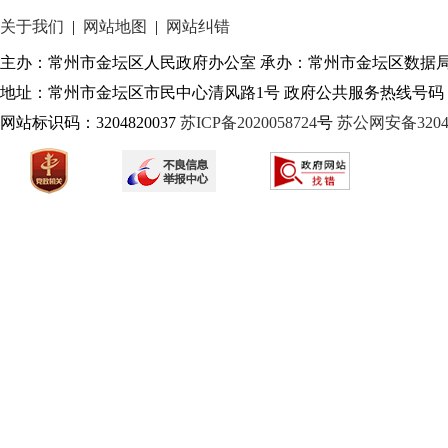
关于我们
|
网站地图
|
网站纠错
主办：常州市金坛区人民政府办公室 承办：常州市金坛区数据
地址：常州市金坛区市民中心清风路1号 政府公共服务热线号码：1
网站标识码：3204820037
苏ICP备2020058724
号
苏公网安备32040