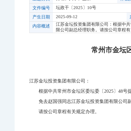
坛政干〔2025〕10号
文件编号
2025-09-12
产生日期
江苏金坛投资集团有限公司：根据中共
内容概述
限公司副总经理职务。请按公司章程有关
常州市金坛
江苏金坛投资集团有限公司：
根据中共常州市金坛区委坛委〔2025〕48
免去赵国强同志江苏金坛投资集团有限公司
请按公司章程有关规定办理。