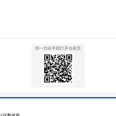
扫一扫在手机打开当前页
坛区数据局