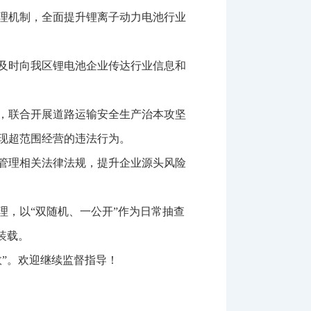
理机制，全面提升锂离子动力电池行业
及时向我区锂电池企业传达行业信息和
，联合开展道路运输安全生产治本攻坚
现超范围经营的违法行为。
管理相关法律法规，提升企业源头风险
，以“双随机、一公开”作为日常抽查
装载。
”。欢迎继续监督指导！