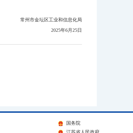
常州市金坛区工业和信息化局
2025年6月25日
国务院
江苏省人民政府