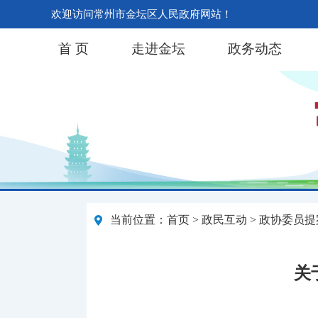
欢迎访问常州市金坛区人民政府网站！
首 页
走进金坛
政务动态
当前位置：
首页
>
政民互动
>
政协委员提
关