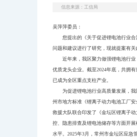
信息来源：工信局
吴萍萍委员：
您提出的《关于促进锂电池行业合
问题和建议进行了研究，现就提案有关
近年来，我区聚力做强锂电池行业
优质龙头企业。截至2024年底，共拥有规上
已成为全区重点支柱产业。
为促进锂电池行业高质量发展，我
州市地方标准《锂离子动力电池工厂安全风险
救援大队联合印发了《金坛区锂离子动
控、隐患排查及锂电池储存等方面开展
水平。2025年3月，常州市金坛区