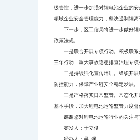
级管控，进一步加强对锂电池企业的安
领域企业安全管理能力，坚决遏制锂离
下一步，区工信局将进一步做好锂
政策法规。
一是联合开展专项行动。积极联系
三年行动、重大事故隐患排查治理专项
二是持续强化宣传培训。组织开展
防控能力，保障产业链安全稳定发展。
三是严格落实日常监管。常态化开
基本手段，加大锂电池运输监管力度督
感谢您对锂电池运输行业的关注与
签发人：于立俊
经办人：吴 强