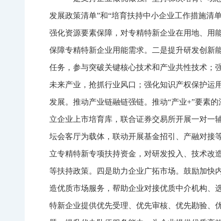
发展政策清单”和“培育扶持中小企业工作措施清
强化资源要素保障，对专精特新企业在用地、用
保障专精特新企业用能需求。二是提升研发创新
任务，参与突破关键核心技术和产业共性技术；
未来产业，抢抓行业风口；强化知识产权保护运
发展。推动产业链融链强链。推动“产业+”要素
立企业上市培育库，联合证券交易所开展一对一辅
坛会客厅为载体，联动开展基金招引、产融对接
立专精特新专项扶持资金，对研发投入、技术改
等扶持政策。四是助力企业广拓市场。鼓励加快内
造优质市场服务，帮助企业对接优质中介机构、
特新企业提供优先受理、优先审核、优先勘验、优