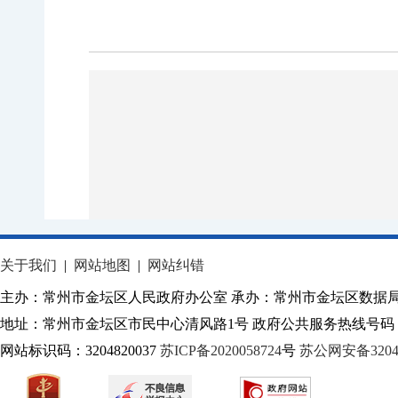
关于我们
|
网站地图
|
网站纠错
主办：常州市金坛区人民政府办公室 承办：常州市金坛区数据
地址：常州市金坛区市民中心清风路1号 政府公共服务热线号码：1
网站标识码：3204820037
苏ICP备2020058724
号
苏公网安备32040