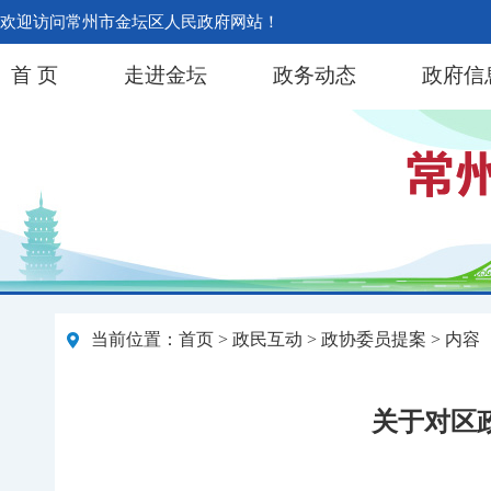
欢迎访问常州市金坛区人民政府网站！
首 页
走进金坛
政务动态
政府信
当前位置：
首页
>
政民互动
>
政协委员提案
> 内容
关于对区政