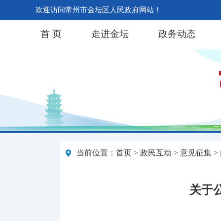
欢迎访问常州市金坛区人民政府网站！
首 页
走进金坛
政务动态
当前位置：
首页
>
政民互动
>
意见征集
>
关于