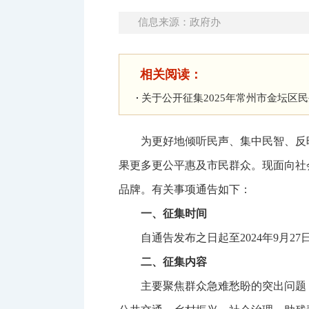
信息来源：政府办
相关阅读：
关于公开征集2025年常州市金坛区
为更好地倾听民声、集中民智、反
果更多更公平惠及市民群众。现面向社会
品牌。有关事项通告如下：
一、征集时间
自通告发布之日起至2024年9月27
二、征集内容
主要聚焦群众急难愁盼的突出问题