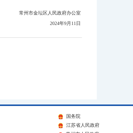
常州市金坛区人民政府办公室
2024年9月11日
国务院
江苏省人民政府