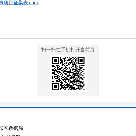
项目征集表.docx
扫一扫在手机打开当前页
坛区数据局