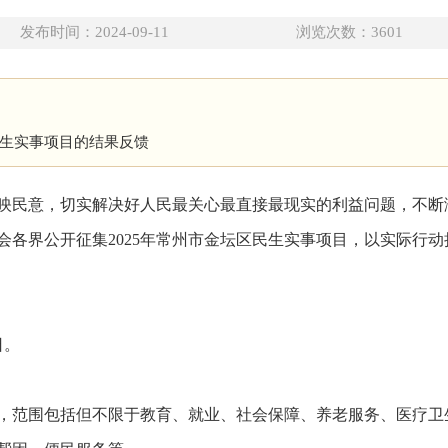
发布时间：2024-09-11
浏览次数：
3601
民生实事项目的结果反馈
映民意，切实解决好人民最关心最直接最现实的利益问题，不断
各界公开征集2025年常州市金坛区民生实事项目，以实际行动持
日。
，范围包括但不限于教育、就业、社会保障、养老服务、医疗卫