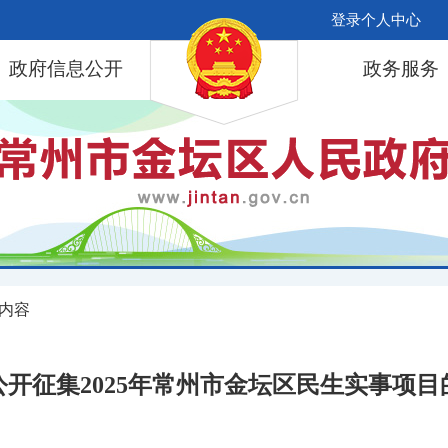
登录个人中心
政府信息公开
政务服务
 内容
公开征集2025年常州市金坛区民生实事项目