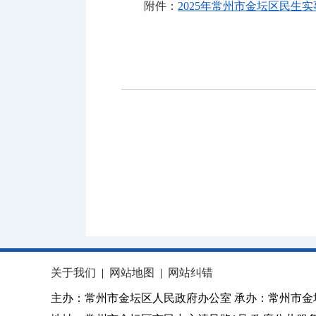
附件：
2025年常州市金坛区民生实事
关于我们
|
网站地图
|
网站纠错
主办：常州市金坛区人民政府办公室 承办：常州市金