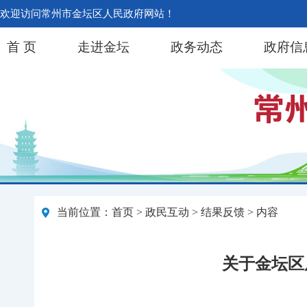
欢迎访问常州市金坛区人民政府网站！
首 页
走进金坛
政务动态
政府信
当前位置：
首页
>
政民互动
>
结果反馈
> 内容
关于金坛区