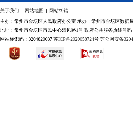
关于我们
|
网站地图
|
网站纠错
主办：常州市金坛区人民政府办公室 承办：常州市金坛区数据
地址：常州市金坛区市民中心清风路1号 政府公共服务热线号码：1
网站标识码：3204820037
苏ICP备2020058724
号
苏公网安备32040