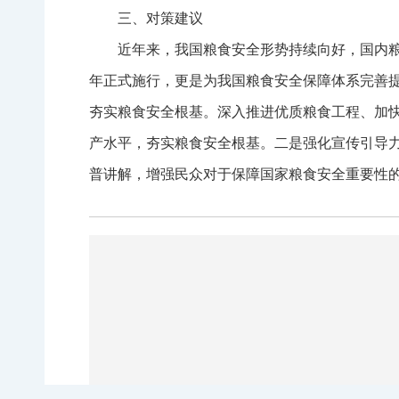
三、对策建议
近年来，我国粮食安全形势持续向好，国内
年正式施行，更是为我国粮食安全保障体系完善
夯实粮食安全根基。深入推进优质粮食工程、加
产水平，夯实粮食安全根基。二是强化宣传引导
普讲解，增强民众对于保障国家粮食安全重要性