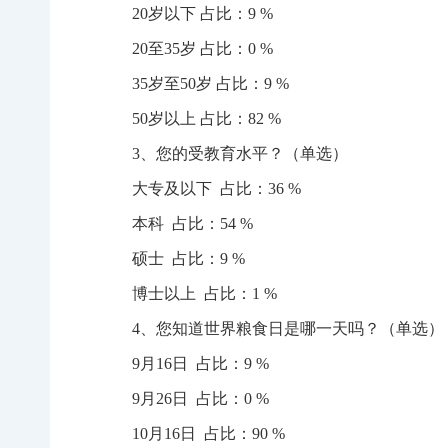
20岁以下 占比：9 %
20至35岁 占比：0 %
35岁至50岁 占比：9 %
50岁以上 占比：82 %
3、您的受教育水平？（单选）
大专及以下 占比：36 %
本科 占比：54 %
硕士 占比：9 %
博士以上 占比：1 %
4、您知道世界粮食日是哪一天吗？（单选）
9月16日 占比：9 %
9月26日 占比：0 %
10月16日 占比：90 %