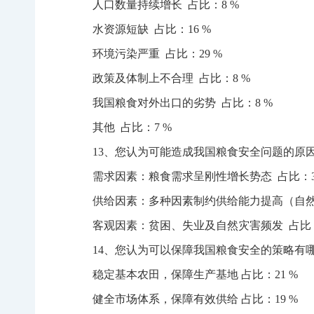
人口数量持续增长 占比：8 %
水资源短缺 占比：16 %
环境污染严重 占比：29 %
政策及体制上不合理 占比：8 %
我国粮食对外出口的劣势 占比：8 %
其他 占比：7 %
13、您认为可能造成我国粮食安全问题的原
需求因素：粮食需求呈刚性增长势态 占比：3
供给因素：多种因素制约供给能力提高（自然资
客观因素：贫困、失业及自然灾害频发 占比：
14、您认为可以保障我国粮食安全的策略有
稳定基本农田，保障生产基地 占比：21 %
健全市场体系，保障有效供给 占比：19 %