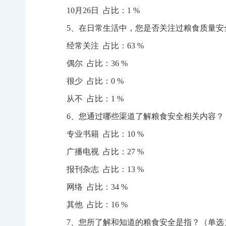
10月26日 占比：1 %
5、在日常生活中，您是否关注过粮食质量安
经常关注 占比：63 %
偶尔 占比：36 %
很少 占比：0 %
从不 占比：1 %
6、您通过哪些渠道了解粮食安全相关内容？
专业书籍 占比：10 %
广播电视 占比：27 %
报刊杂志 占比：13 %
网络 占比：34 %
其他 占比：16 %
7、您所了解和知道的粮食安全是指？（单选