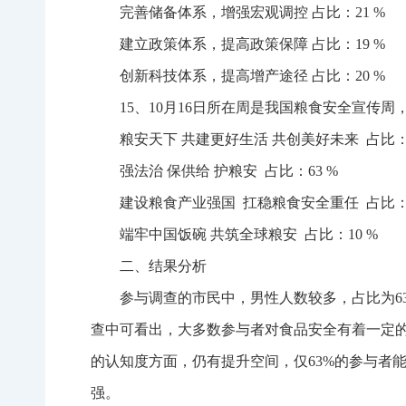
完善储备体系，增强宏观调控 占比：21 %
建立政策体系，提高政策保障 占比：19 %
创新科技体系，提高增产途径 占比：20 %
15、10月16日所在周是我国粮食安全宣传
粮安天下 共建更好生活 共创美好未来 占比：1
强法治 保供给 护粮安 占比：63 %
建设粮食产业强国 扛稳粮食安全重任 占比：
端牢中国饭碗 共筑全球粮安 占比：10 %
二、结果分析
参与调查的市民中，男性人数较多，占比为63
查中可看出，大多数参与者对食品安全有着一定
的认知度方面，仍有提升空间，仅63%的参与者
强。