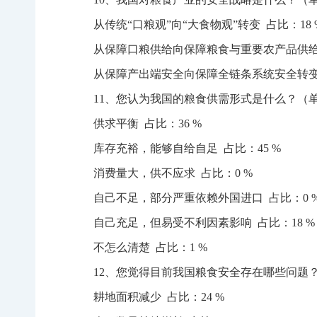
从传统“口粮观”向“大食物观”转变 占比：18 
从保障口粮供给向保障粮食与重要农产品供给转
从保障产出端安全向保障全链条系统安全转变 
11、您认为我国的粮食供需形式是什么？（
供求平衡 占比：36 %
库存充裕，能够自给自足 占比：45 %
消费量大，供不应求 占比：0 %
自己不足，部分严重依赖外国进口 占比：0 
自己充足，但易受不利因素影响 占比：18 %
不怎么清楚 占比：1 %
12、您觉得目前我国粮食安全存在哪些问题
耕地面积减少 占比：24 %