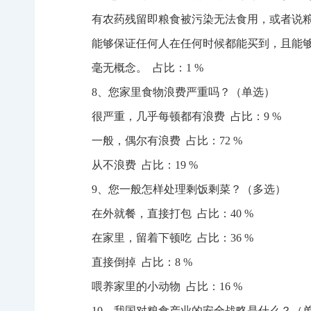
有农药残留即粮食被污染无法食用，或者说粮
能够保证任何人在任何时候都能买到，且能够
毫无概念。 占比：1 %
8、您家里食物浪费严重吗？（单选）
很严重，几乎每顿都有浪费 占比：9 %
一般，偶尔有浪费 占比：72 %
从不浪费 占比：19 %
9、您一般怎样处理剩饭剩菜？（多选）
在外就餐，直接打包 占比：40 %
在家里，留着下顿吃 占比：36 %
直接倒掉 占比：8 %
喂养家里的小动物 占比：16 %
10、我国对粮食产业的安全战略是什么？（