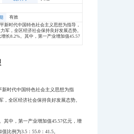
有效
期
近平新时代中国特色社会主义思想为指导，
”主力军，全区经济社会保持良好发展态势。
长8.2%。其中，第一产业增加值45.57
报
平新时代中国特色社会主义思想为指
主力军，全区经济社会保持良好发展态势。
。其中，第一产业增加值
45.57
亿元，增
加值比例为
3.5
：
55.0
：
41.5
。