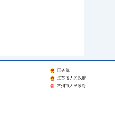
国务院
江苏省人民政府
常州市人民政府