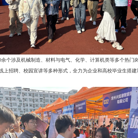
40余个涉及机械制造、材料与电气、化学、计算机类等多个热门岗
线上招聘、校园宣讲等多种形式，全力为企业和高校毕业生搭建