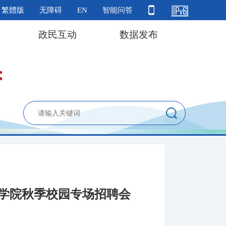
繁體版
无障碍
EN
智能问答
政民互动
数据发布
工学院秋季校园专场招聘会