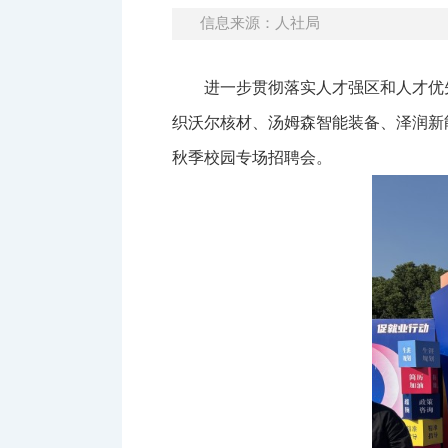
信息来源：人社局
进一步贯彻落实人才强区和人才优先
织沃尔核材、汤姆森智能装备、泽润新能
秋季校园专场招聘会。