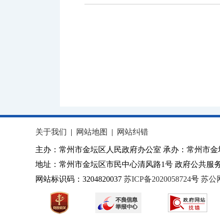
关于我们
|
网站地图
|
网站纠错
主办：常州市金坛区人民政府办公室 承办：常州市金
地址：常州市金坛区市民中心清风路1号 政府公共服务热
网站标识码：3204820037
苏ICP备2020058724
号
苏公网