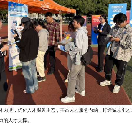
才力度，优化人才服务生态，丰富人才服务内涵，打造诚意引才
力的人才支撑。