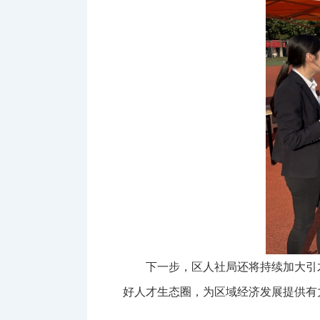
下一步，区人社局还将持续加大引
好人才生态圈，为区域经济发展提供有