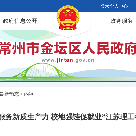
登录个人中心
政府信息公开
政务服务
最新动态
> 内容
服务新质生产力 校地强链促就业”江苏理