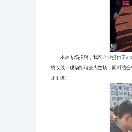
本次专场招聘，我区企业提供了2
校以线下现场招聘会为主场，同时结合
才引进。