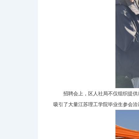
招聘会上，区人社局不仅组织提供
吸引了大量江苏理工学院毕业生参会洽