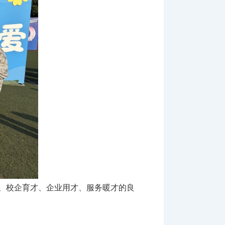
、校企育才、企业用才、服务暖才的良