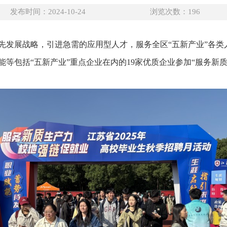
发布时间：2024-10-24
浏览次数：
196
发展战略，引进急需的应用型人才，服务全区“五新产业”各类人
等包括“五新产业”重点企业在内的19家优质企业参加“服务新质