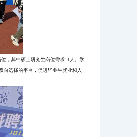
位，其中硕士研究生岗位需求11人。学
双向选择的平台，促进毕业生就业和人