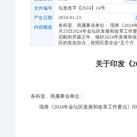
坛发改字【2024】14号
文件编号
2024-01-23
产生日期
各科室、局属事业单位： 现将《202
内容概述
月23日2024年金坛区发展和改革工作
启航的开篇之年。做好2024年发展
区的发改担当，按照区委全会“五个方
关于印发《2
各科室、局属事业单位
：
现将《
2024年金坛区发展和改革工作要点》