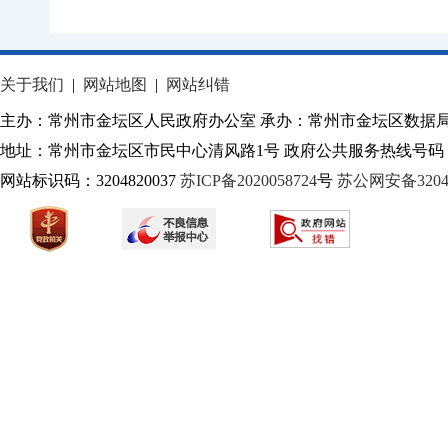
关于我们
|
网站地图
|
网站纠错
主办：常州市金坛区人民政府办公室 承办：常州市金坛区数据
地址：常州市金坛区市民中心清风路1号 政府公共服务热线号码：1
网站标识码：3204820037
苏ICP备2020058724
号
苏公网安备32040