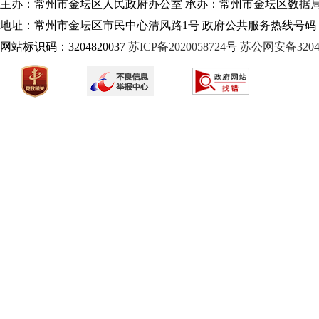
主办：常州市金坛区人民政府办公室 承办：常州市金坛区数据
地址：常州市金坛区市民中心清风路1号 政府公共服务热线号码：1
网站标识码：3204820037
苏ICP备2020058724
号
苏公网安备32040