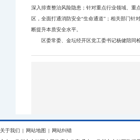
深入排查整治风险隐患；针对重点行业领域、重
区，全面打通消防安全“生命通道”；相关部门针
断提升本质安全水平。
区委常委、金坛经开区党工委书记杨健陪同
关于我们
|
网站地图
|
网站纠错