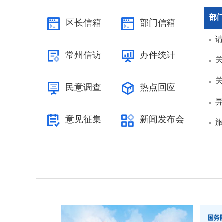
部
区长信箱
部门信箱
常州信访
办件统计
民意调查
热点回应
意见征集
新闻发布会