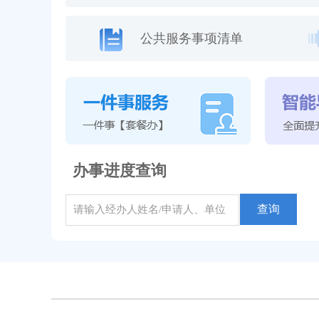
公共服务事项清单
办事进度查询
查询