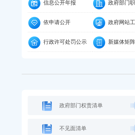
信息公开年报
政府部门
依申请公开
政府网站
行政许可处罚公示
新媒体矩
政府部门权责清单
不见面清单