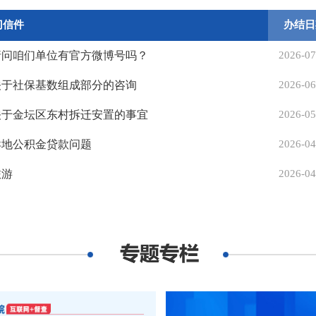
门信件
办结日
请问咱们单位有官方微博号吗？
2026-07
关于社保基数组成部分的咨询
2026-06
关于金坛区东村拆迁安置的事宜
2026-05
异地公积金贷款问题
2026-04
旅游
2026-04