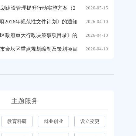
规划建设管理提升行动实施方案（2
2026-05-15
2026年规范性文件计划》的通知
2026-04-10
坛区政府重大行政决策事项目录》的
2026-04-10
州市金坛区重点规划编制及策划项目
2026-04-10
主题服务
教育科研
就业创业
设立变更