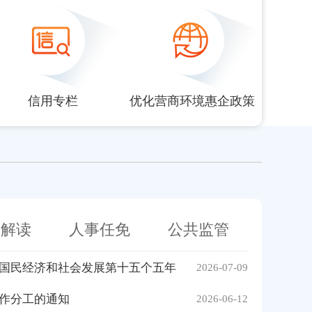
信用专栏
优化营商环境惠企政策
策解读
人事任免
公共监管
国民经济和社会发展第十五个五年
2026-07-09
作分工的通知
2026-06-12