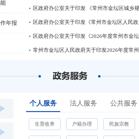
职能
区政府办公室关于印发 《常州市金坛区城乡
区政府办公室关于印发《常州市金坛区人民政府
工作年报
区政府办公室关于印发《2026年度常州市金
阵
常州市金坛区人民政府关于印发2026年度常
个人服务
法人服务
公共服务
生育收养
户籍办理
民族宗教