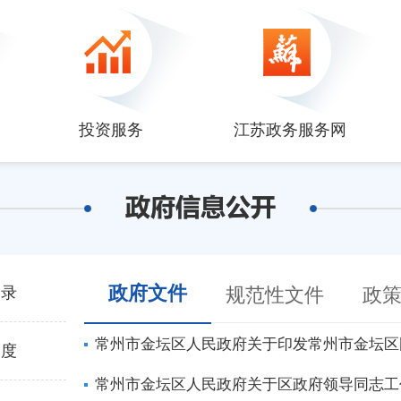
投资服务
江苏政务服务网
政府文件
目录
规范性文件
政
常州市金坛区人民政府关于印发常州市金坛区
制度
常州市金坛区人民政府关于区政府领导同志工