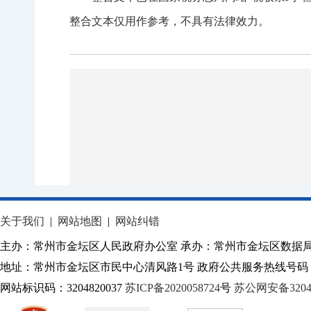
整合文本仅用作参考，不具有法律效力。
关于我们
|
网站地图
|
网站纠错
主办：常州市金坛区人民政府办公室 承办：常州市金坛区数据
地址：常州市金坛区市民中心清风路1号 政府公共服务热线号码：1
网站标识码：3204820037
苏ICP备2020058724
号
苏公网安备32040