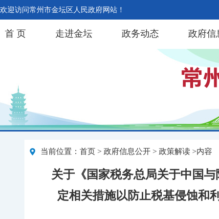
欢迎访问常州市金坛区人民政府网站！
首 页
走进金坛
政务动态
政府信
当前位置：
首页
>
政府信息公开
> 政策解读 >内容
关于《国家税务总局关于中国与
定相关措施以防止税基侵蚀和利