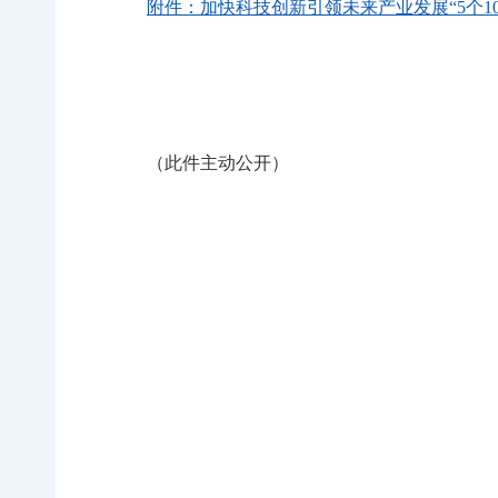
附件：加快科技创新引领未来产业发展“5个100”行
（此件主动公开）