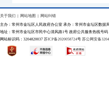
关于我们
|
网站地图
|
网站纠错
主办：常州市金坛区人民政府办公室 承办：常州市金坛区数据
地址：常州市金坛区市民中心清风路1号 政府公共服务热线号码：1
网站标识码：3204820037
苏ICP备2020058724
号
苏公网安备32040