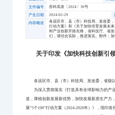
苏科高发〔2024〕30号
文件编号
2024-02-29
产生日期
各设区市、县（市）科技局、发改委，
内容概述
行动方案》和《关于加快培育发展未来
和产业创新开路先锋，省科技厅、省发改委
们，请结合实际，推进落实。附件：加
关于印发《加快科技创新引领未来
各设区市、县（市）科技局、发改委，省级
为深入贯彻落实《打造具有全球影响力的产
道，厚植创新发展新优势，加快发展新质生产力
展“5个100”行动方案（2024-2026年）》，