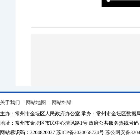
关于我们
|
网站地图
|
网站纠错
主办：常州市金坛区人民政府办公室 承办：常州市金坛区数据
地址：常州市金坛区市民中心清风路1号 政府公共服务热线号码：1
网站标识码：3204820037
苏ICP备2020058724
号
苏公网安备32040