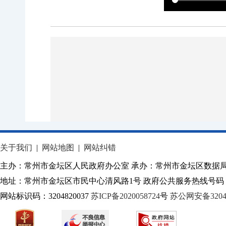
关于我们
|
网站地图
|
网站纠错
主办：常州市金坛区人民政府办公室 承办：常州市金坛区数据
地址：常州市金坛区市民中心清风路1号 政府公共服务热线号码：1
网站标识码：3204820037
苏ICP备2020058724
号
苏公网安备32040