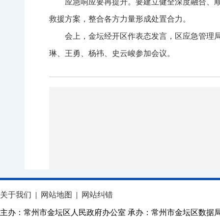
应急响应要再提升。要建立健全深度融合、
救援方案，整合各方力量形成处置合力。
会上，金坛经开区作表态发言，区应急管理
琳、王勇、杨祎、史云峻参加会议。
关于我们
|
网站地图
|
网站纠错
主办：常州市金坛区人民政府办公室 承办：常州市金坛区数据