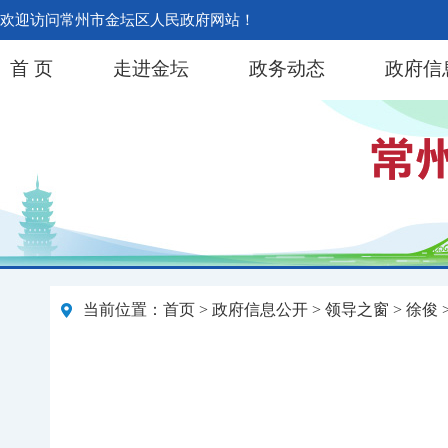
欢迎访问常州市金坛区人民政府网站！
首 页
走进金坛
政务动态
政府信
当前位置：
首页
>
政府信息公开
>
领导之窗
>
徐俊