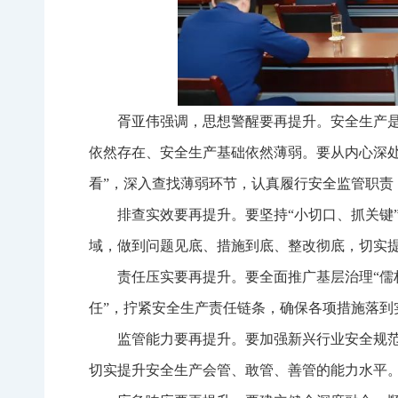
胥亚伟强调，思想警醒要再提升。安全生产是
依然存在、安全生产基础依然薄弱。要从内心深
看”，深入查找薄弱环节，认真履行安全监管职责
排查实效要再提升。要坚持“小切口、抓关键
域，做到问题见底、措施到底、整改彻底，切实
责任压实要再提升。要全面推广基层治理“儒
任”，拧紧安全生产责任链条，确保各项措施落到
监管能力要再提升。要加强新兴行业安全规
切实提升安全生产会管、敢管、善管的能力水平