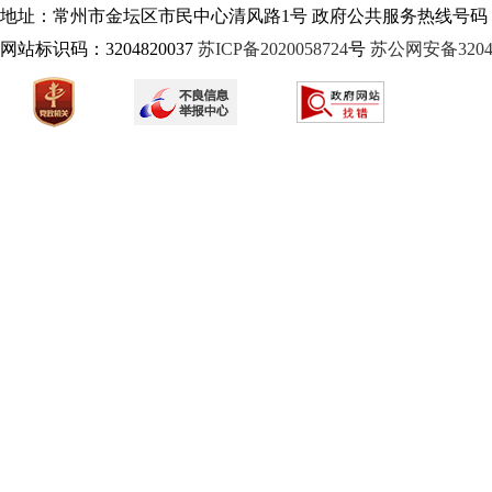
地址：常州市金坛区市民中心清风路1号 政府公共服务热线号码：1
网站标识码：3204820037
苏ICP备2020058724
号
苏公网安备32040