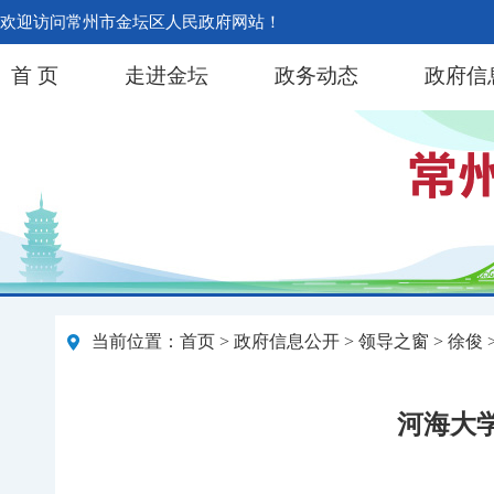
欢迎访问常州市金坛区人民政府网站！
首 页
走进金坛
政务动态
政府信
当前位置：
首页
>
政府信息公开
>
领导之窗
>
徐俊
河海大