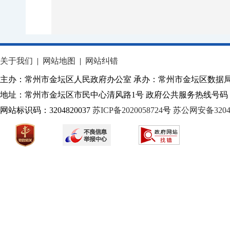
关于我们
|
网站地图
|
网站纠错
主办：常州市金坛区人民政府办公室 承办：常州市金坛区数据
地址：常州市金坛区市民中心清风路1号 政府公共服务热线号码：1
网站标识码：3204820037
苏ICP备2020058724
号
苏公网安备32040