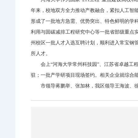
年来，校地双方全力推动产教融合，紧扣人工智
形成了一批地方急需、优势突出、特色鲜明的学
利用与固碳减排工程研究中心等一批省部级重点实
州校区一批人才入选互聘计划，顺利进入常宝钢
所人才。
会上“河海大学常州科技园”、江苏省卓越工
驻；一批产学研项目现场签约。相关企业就综合
市领导蒋鹏举、张加林，我区领导王海波、