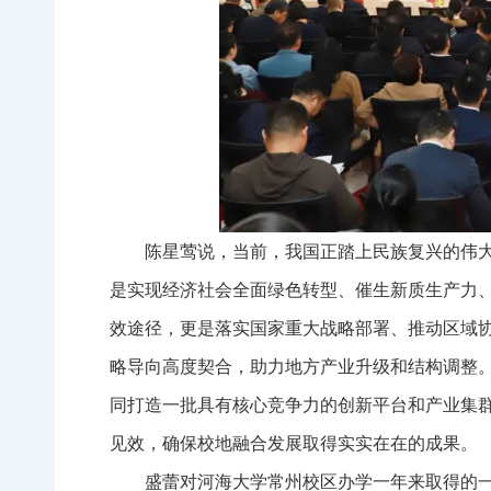
陈星莺说，当前，我国正踏上民族复兴的伟
是实现经济社会全面绿色转型、催生新质生产力
效途径，更是落实国家重大战略部署、推动区域
略导向高度契合，助力地方产业升级和结构调整
同打造一批具有核心竞争力的创新平台和产业集
见效，确保校地融合发展取得实实在在的成果。
盛蕾对河海大学常州校区办学一年来取得的