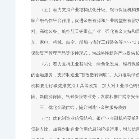
（五）着力支持产业结构优化升级。银行保险机构要加
家产融合作平台作用，促进金融资源和产业转型融资需
料、高端装备、航空航天等重点产业，强化资金支持和
车、家电、机械、航空、船舶与海洋工程装备等企业“走
保险资产管理产品等多种形式，为战略性新兴产业提供
（六）着力支持工业智能化、绿色化发展。银行保险机
的金融服务，支持制造业“智改数转网联”。大力推动绿
机构要用好碳减排支持工具等政策，加大对工业绿色转
险、新能源保险、气候保险等业务，发展和推广网络安
三、优化金融供给，提升制造业金融服务质效
（七）优化制造业信贷结构。银行业金融机构要单列制
贷款占比。加强对制造业信用信息的挖掘运用，增加信