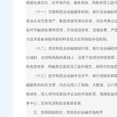
根据自身定位，在市场开拓、服务质效、风险管理上提
（十一）完善制造业金融服务机制。银行业金融机构要
造业企业无形资产、数据资源等潜在价值，综合考量企
各环节融资收费和管理，不得借贷搭售、违规收费，严
大技术装备保险和新材料首批次应用保险补偿机制。
（十二）优化制造业金融激励约束。银行业金融机构要
以倾斜。在控制风险的基础上，适度下放授信审批权限，
和免责情形，明确界定基层员工操作规范，保障尽职免
（十三）提升制造业金融专业水平。银行保险机构要加
融服务的科技支撑，综合运用人工智能、大数据、云计
精准性，深入研判高新技术企业的市场前景、预期收益
务中心，支持先进制造业集群发展。
五、加强风险防控，营造良好金融市场秩序