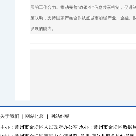
展的工作合力。推动完善“政银企”信息共享机制，促进
策联动，支持国家产融合作试点城市加强产业、金融、
发展的能力。
关于我们
|
网站地图
|
网站纠错
主办：常州市金坛区人民政府办公室 承办：常州市金坛区数据