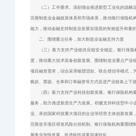
（二）工作要求。深刻领会推进新型工业化的战略定位
完善制造业金融政策体系和市场体系，推动银行保险机
能力，推动金融支持制造业发展实现质的有效提升和量
二、围绕重点任务，加大制造业金融支持力度
（三）着力支持产业链供应链安全稳定。银行保险机
度，推动重大技术装备创新发展。围绕制造业重点产业
项目融资需求，综合采用银团贷款、联合授信等模式，
账款、票据、仓单和订单融资等方式促进产业链条上下
（四）着力支持产业科技创新发展。银行保险机构要深
服务，助力推进新质生产力发展。积极支持科技型中小企
业、承担国家科技重大项目的企业等经营主体创新发展
完善攻关项目研发风险分担机制。银行保险机构要围绕
服务业加快发展，促进科技成果加速转化。