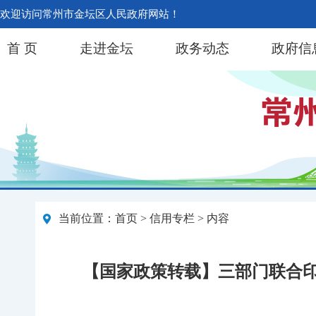
欢迎访问常州市金坛区人民政府网站！
首 页
走进金坛
政务动态
政府信
当前位置：
首页
>
信用专栏
> 内容
【国家政策转载】三部门联合印